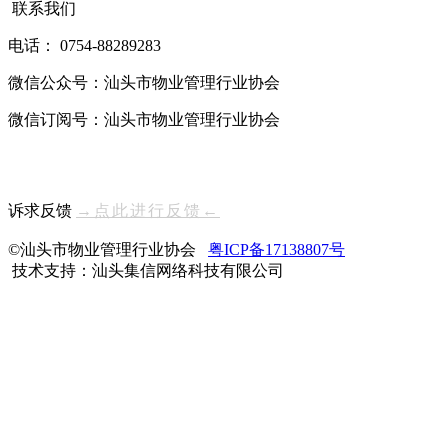
联系我们
电话： 0754-88289283
微信公众号：汕头市物业管理行业协会
微信订阅号：汕头市物业管理行业协会
诉求反馈
→点此进行反馈←
©汕头市物业管理行业协会
粤ICP备17138807号
技术支持：汕头集信网络科技有限公司