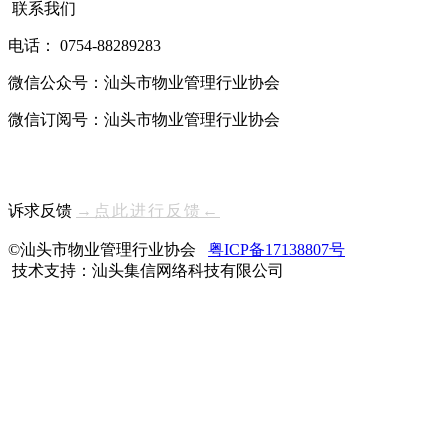
联系我们
电话： 0754-88289283
微信公众号：汕头市物业管理行业协会
微信订阅号：汕头市物业管理行业协会
诉求反馈
→点此进行反馈←
©汕头市物业管理行业协会
粤ICP备17138807号
技术支持：汕头集信网络科技有限公司