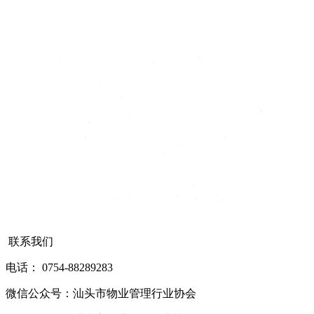
联系我们
电话： 0754-88289283
微信公众号：汕头市物业管理行业协会