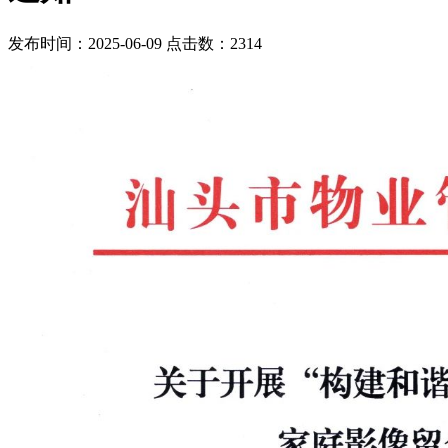
发布时间：2025-06-09 点击数：2314