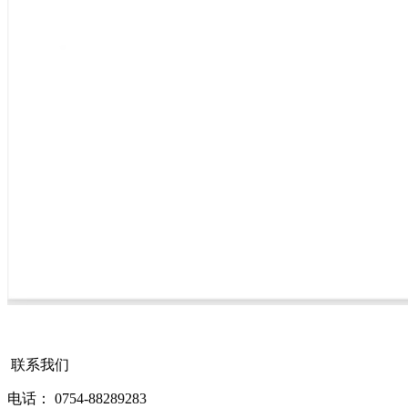
联系我们
电话： 0754-88289283