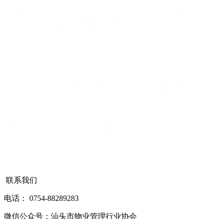
联系我们
电话： 0754-88289283
微信公众号：汕头市物业管理行业协会