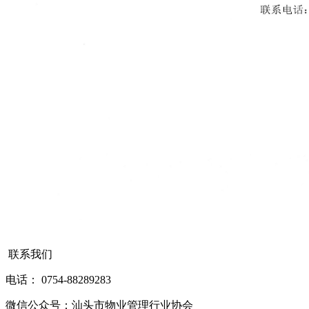
联系我们
电话： 0754-88289283
微信公众号：汕头市物业管理行业协会