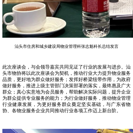
汕头市住房和城乡建设局物业管理科张志魁科长总结发言
此次座谈会，与会领导嘉宾共同见证了行业的发展与进步。汕
头市物协将以此次座谈会为契机，推动行业大力提升物业服务
品质，更好地为群众做好服务；发挥好桥梁纽带作用，为政府
做好服务，推进上级主管部门决策部署的落实，最终惠及广大
群众；真心实意地为会员服务，帮助解决实际问题，提升企业
为群众提供专业服务的能力；为行业做好服务，推动物业管理
行业健康发展，为更好服务群众奠定坚实基础，与广东省物
协、各物业服务企业共同推动行业各项工作迈上新台阶。