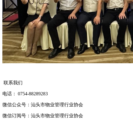
联系我们
电话： 0754-88289283
微信公众号：汕头市物业管理行业协会
微信订阅号：汕头市物业管理行业协会