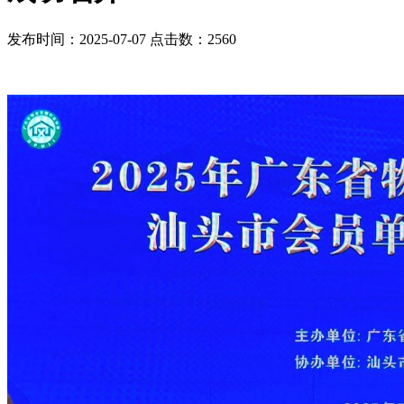
发布时间：2025-07-07 点击数：2560