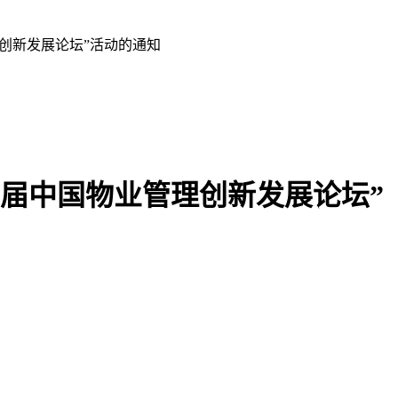
理创新发展论坛”活动的通知
五届中国物业管理创新发展论坛”