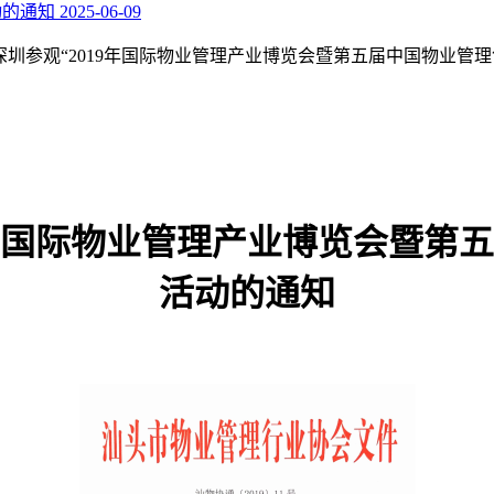
动的通知
2025-06-09
圳参观“2019年国际物业管理产业博览会暨第五届中国物业管
9年国际物业管理产业博览会暨第
活动的通知