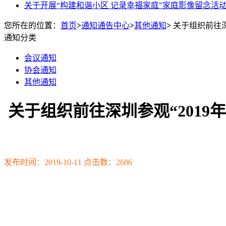
关于开展“构建和谐小区 记录幸福家庭”家庭影像留念活
您所在的位置：
首页
>
通知通告中心
>
其他通知
>
关于组织前往深
通知分类
会议通知
协会通知
其他通知
关于组织前往深圳参观“201
发布时间：2019-10-11 点击数：2686