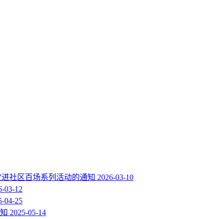
减灾进社区百场系列活动的通知
2026-03-10
6-03-12
5-04-25
知
2025-05-14