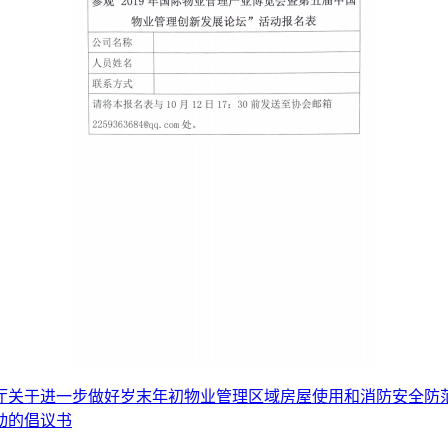
厅关于进一步做好岁末年初物业管理区域房屋使用和消防安全防
动的倡议书