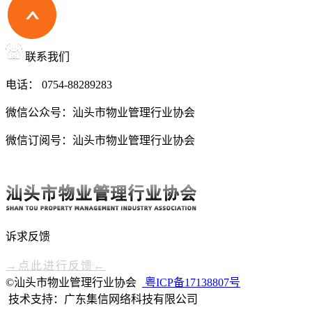
联系我们
电话： 0754-88289283
微信公众号：汕头市物业管理行业协会
微信订阅号：汕头市物业管理行业协会
诉求反馈
→点此进行反馈←
©汕头市物业管理行业协会
粤ICP备17138807号
技术支持：广东集信网络科技有限公司